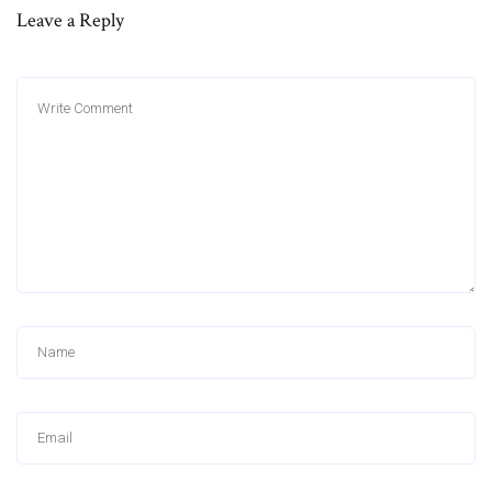
Leave a Reply