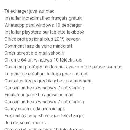
Télécharger java sur mac
Installer incredimail en français gratuit
Whatsapp para windows 10 descargar
Installer playstore sur tablette lexibook
Office professional plus 2019 keygen
Comment faire du verre minecraft
Créer adresse e-mail yahoo.fr
Chrome 64 bit windows 10 télécharger
Comment protéger un dossier avec mot de passe sur mac
Logiciel de création de logo pour android
Consulter les pages blanches gratuitement
Gta san andreas windows 7 not starting
Emulateur game boy advance mac
Gta san andreas windows 7 not starting
Candy crush soda android apk
Foxmail 6.5 english version télécharger
Jeu de sonic boom 2
Chrome 64 bit windows 10 télécharger