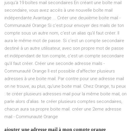
jusqu’à 19 boîtes mail secondaires En créant une boîte mail
secondaire, vous avez accès à une nouvelle boîte mail
indépendante.Avantage ... Créer une deuxième boite mail -
Communauté Orange Si c'est pour envoyer des mails de ton
compte sous un autre nom, c'est un alias qu'il faut créer. Il
aura le même mot de passe. Si c'est un compte secondaire
destiné à un autre utilisateur, avec son propre mot de passe
et indépendant de ton compte, c'est un compte secondaire
qu'il faut créer. Créer une seconde adresse mails -
Communauté Orange Il est possible d'affecter plusieurs
adresses à une boite mail. Par contre pour une adresse mail
on ne trouve, au plus, qu'une boite mail. Chez Orange, tu peux
: te créer plusieurs adresses mail pour la même boite mail, on
parle alors d'alias. te créer plusieurs comptes secondaires,
chacun aura sa propre boite mail. créer une 2eme adresse
mail - Communauté Orange
ajouter une adresse mail à mon compte orange