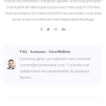
votre accès internet pro Orange est appelée « Boîte mail principale »
C’est à partir de celle-ci que vous pouvez créer jusqu’à 19 boîtes
mail secondaires En créant une boîte mail secondaire, vous avez
accès à une nouvelle boîte mail indépendante.Avantage
FAQ - Assistance - GererMaBoite
Comment gérer une adresse mail commune
contact@mondomaine.com ? La boite mail
collaborative est paramétrable de plusieurs
façons...