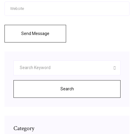
Send Message
Search
Category