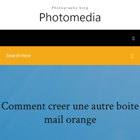
Comment creer une autre boite
mail orange