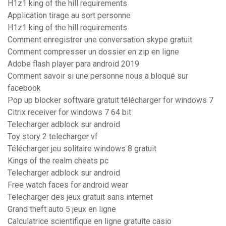
H1z1 king of the hill requirements
Application tirage au sort personne
H1z1 king of the hill requirements
Comment enregistrer une conversation skype gratuit
Comment compresser un dossier en zip en ligne
Adobe flash player para android 2019
Comment savoir si une personne nous a bloqué sur
facebook
Pop up blocker software gratuit télécharger for windows 7
Citrix receiver for windows 7 64 bit
Telecharger adblock sur android
Toy story 2 telecharger vf
Télécharger jeu solitaire windows 8 gratuit
Kings of the realm cheats pc
Telecharger adblock sur android
Free watch faces for android wear
Telecharger des jeux gratuit sans internet
Grand theft auto 5 jeux en ligne
Calculatrice scientifique en ligne gratuite casio