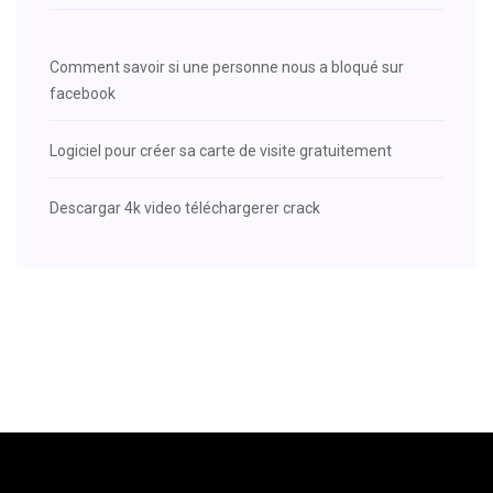
Comment savoir si une personne nous a bloqué sur
facebook
Logiciel pour créer sa carte de visite gratuitement
Descargar 4k video téléchargerer crack