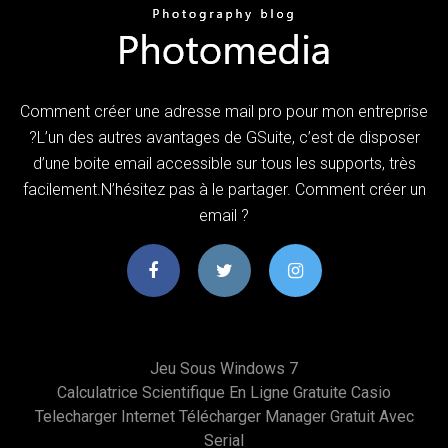
Comment créer une adresse mail pro pour mon entreprise
?L’un des autres avantages de GSuite, c’est de disposer
d’une boite email accessible sur tous les supports, très
facilement.N’hésitez pas à le partager. Comment créer un
email ?
Jeu Sous Windows 7
Calculatrice Scientifique En Ligne Gratuite Casio
Telecharger Internet Télécharger Manager Gratuit Avec
Serial