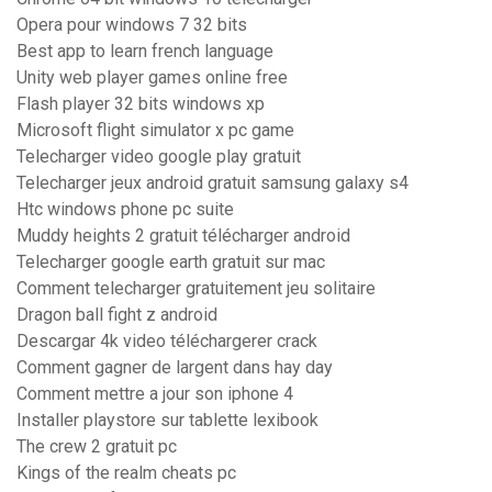
Opera pour windows 7 32 bits
Best app to learn french language
Unity web player games online free
Flash player 32 bits windows xp
Microsoft flight simulator x pc game
Telecharger video google play gratuit
Telecharger jeux android gratuit samsung galaxy s4
Htc windows phone pc suite
Muddy heights 2 gratuit télécharger android
Telecharger google earth gratuit sur mac
Comment telecharger gratuitement jeu solitaire
Dragon ball fight z android
Descargar 4k video téléchargerer crack
Comment gagner de largent dans hay day
Comment mettre a jour son iphone 4
Installer playstore sur tablette lexibook
The crew 2 gratuit pc
Kings of the realm cheats pc