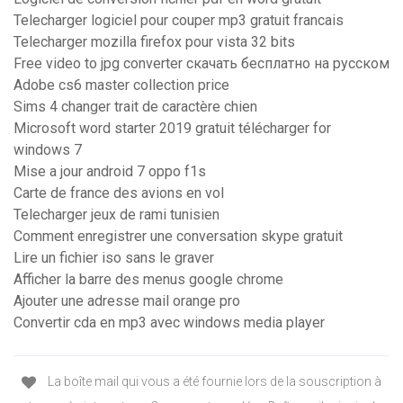
Telecharger logiciel pour couper mp3 gratuit francais
Telecharger mozilla firefox pour vista 32 bits
Free video to jpg converter скачать бесплатно на русском
Adobe cs6 master collection price
Sims 4 changer trait de caractère chien
Microsoft word starter 2019 gratuit télécharger for
windows 7
Mise a jour android 7 oppo f1s
Carte de france des avions en vol
Telecharger jeux de rami tunisien
Comment enregistrer une conversation skype gratuit
Lire un fichier iso sans le graver
Afficher la barre des menus google chrome
Ajouter une adresse mail orange pro
Convertir cda en mp3 avec windows media player
La boîte mail qui vous a été fournie lors de la souscription à