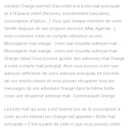
compte Orange permet d'accéder à la boite mail principale
et à l'Espace client (factures, coordonnées bancaires,
souscription d'option...). Pour que chaque membre de votre
famille dispose de ses propres services (Mail, Agenda...),
voici comment créer un compte utilisateur ou une ...
Messagerie mail orange : créer une nouvelle adresse mail ...
Messagerie mail orange : créer une nouvelle adresse mail
Orange (alias) Vous pouvez ajouter des adresses mail Orange
à votre compte mail principal. Ainsi vous pouvez créer une
adresse différente de votre adresse principale en fonction
de vos interlocuteurs et vous pouvez récupérer tous les
messages de vos adresses Orange dans la même boîte.
creer une deuxieme adresse mail - Communauté Orange
La boîte mail qui vous a été fournie lors de la souscription à
votre accès internet pro Orange est appelée « Boîte mail
principale » C’est à partir de celle-ci que vous pouvez créer