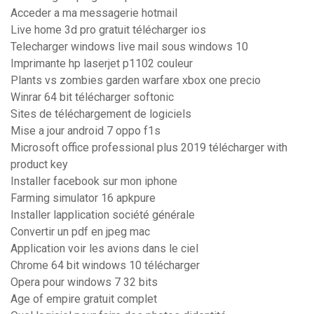
Acceder a ma messagerie hotmail
Live home 3d pro gratuit télécharger ios
Telecharger windows live mail sous windows 10
Imprimante hp laserjet p1102 couleur
Plants vs zombies garden warfare xbox one precio
Winrar 64 bit télécharger softonic
Sites de téléchargement de logiciels
Mise a jour android 7 oppo f1s
Microsoft office professional plus 2019 télécharger with
product key
Installer facebook sur mon iphone
Farming simulator 16 apkpure
Installer lapplication société générale
Convertir un pdf en jpeg mac
Application voir les avions dans le ciel
Chrome 64 bit windows 10 télécharger
Opera pour windows 7 32 bits
Age of empire gratuit complet