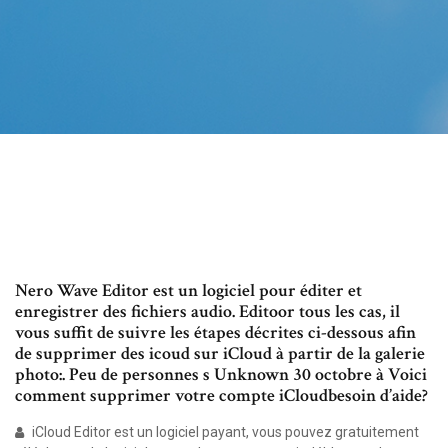
Nero Wave Editor est un logiciel pour éditer et
enregistrer des fichiers audio. Editoor tous les cas, il
vous suffit de suivre les étapes décrites ci-dessous afin
de supprimer des icoud sur iCloud à partir de la galerie
photo:. Peu de personnes s Unknown 30 octobre à Voici
comment supprimer votre compte iCloudbesoin d’aide?
iCloud Editor est un logiciel payant, vous pouvez gratuitement