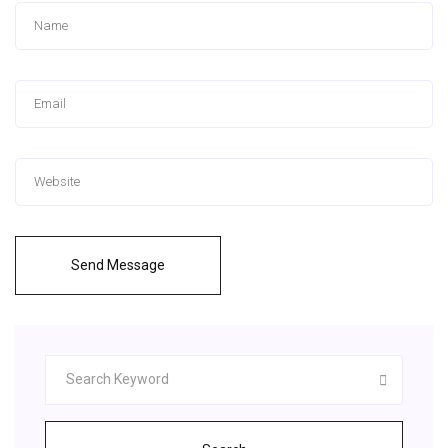
Send Message