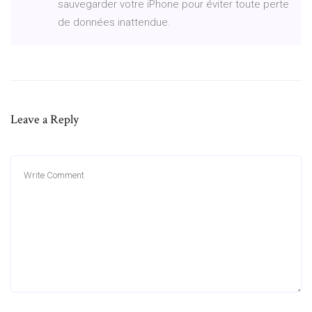
sauvegarder votre iPhone pour éviter toute perte
de données inattendue.
Leave a Reply