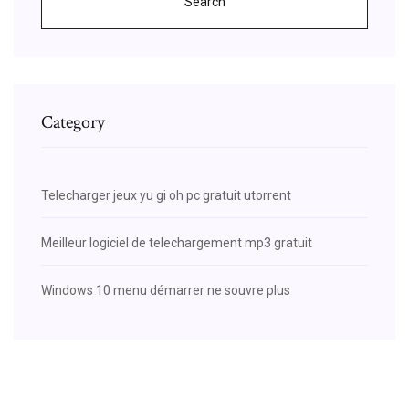
Search
Category
Telecharger jeux yu gi oh pc gratuit utorrent
Meilleur logiciel de telechargement mp3 gratuit
Windows 10 menu démarrer ne souvre plus