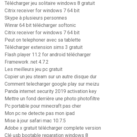
Télécharger jeu solitaire windows 8 gratuit
Citrix receiver for windows 7 64 bit
Skype à plusieurs personnes
Winrar 64 bit télécharger softonic
Citrix receiver for windows 7 64 bit
Peut on telephoner avec sa tablette
Télécharger extension sims 3 gratuit
Flash player 11.2 for android télécharger
Framework .net 4.7.2
Les meilleurs jeu pc gratuit
Copier un jeu steam sur un autre disque dur
Comment telecharger google play sur meizu
Panda internet security 2019 activation key
Mettre un fond derrière une photo photofiltre
Pc portable pour minecraft pas cher
Mon pc ne detecte pas mon ipad
Mise à jour safari mac 10.7.5
Adobe x gratuit télécharger complete version
Clé usb bootable reparation windows 8