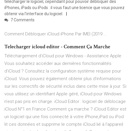
télécharger le logiciel, cependant pour pouvoir débloquer des
iPhones, iPads ou iPods : il vous faut une licence que vous pouvez
obtenir via l'interface du logiciel.
7 Comments
Comment Débloquer iCloud iPhone Par IMEI (2019 ...
Telecharger icloud editor - Comment Ça Marche
Téléchargement d’iCloud pour Windows - Assistance Apple
Vous souhaitez accéder aux dernières fonctionnalités
d’iCloud ? Consultez la configuration système requise pour
iCloud. Vous pouvez également obtenir plus d’informations
sur les correctifs de sécurité inclus dans cette mise à jour. Si
vous utilisez un identifiant Apple géré, iCloud pour Windows
n’est pas pris en charge. iCloud Editor : logiciel de déblocage
iCloud N°1 en France Comment ça marche ? iCloud Editor est
un logiciel qui une fois connecté à votre iPhone,iPad ou iPod
lit ces données et supprime le compte iCloud lié à l'appareil