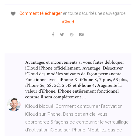
Comment
télécharger
en toute sécurité une sauvegarde
iCloud
Avantages et inconvénients si vous faites debloquer
iCloud iPhone officiellement. Avantage :Désactiver
iCloud des modèles suivants de façon permanente.
Fonctionne avec l’iPhone X, iPhone 8, 7 plus, 6S plus,
iPhone Se, 5S, 5C, 5 ,4S et iPhone 4; Augmente la
valeur d’iPhone. IPhone entièrement fonctionnel
comme il sera complètement ...
iCloud bloqué: Comment contourner l'activation
iCloud sur iPhone. Dans cet article, vous
apprendrez 5 façons de contourner le verrouillage
d'activation iCloud sur iPhone. N'oubliez pas de