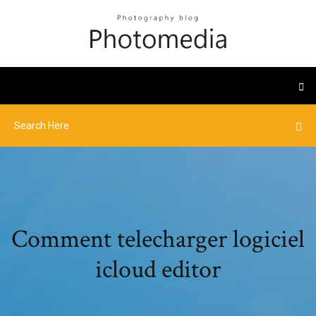
Comment telecharger logiciel
icloud editor