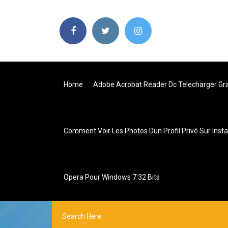
Home
Adobe Acrobat Reader Dc Telecharger Gra
Comment Voir Les Photos Dun Profil Privé Sur Ins
Opera Pour Windows 7 32 Bits