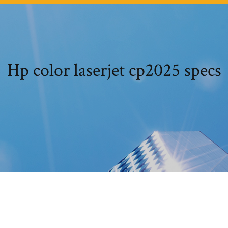
Hp color laserjet cp2025 specs