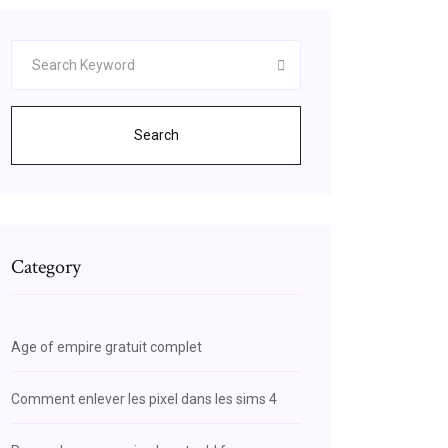
Search
Category
Age of empire gratuit complet
Comment enlever les pixel dans les sims 4