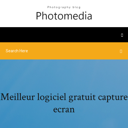
Meilleur logiciel gratuit capture
ecran