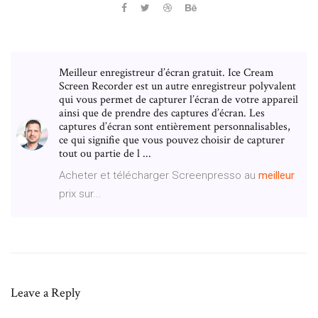
Meilleur enregistreur d’écran gratuit. Ice Cream
Screen Recorder est un autre enregistreur polyvalent
qui vous permet de capturer l’écran de votre appareil
ainsi que de prendre des captures d’écran. Les
captures d’écran sont entièrement personnalisables,
ce qui signifie que vous pouvez choisir de capturer
tout ou partie de l ...
Acheter et télécharger Screenpresso au
meilleur
prix sur...
Leave a Reply