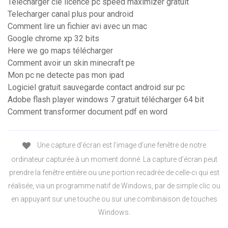
Telecharger clé licence pc speed maximizer gratuit
Telecharger canal plus pour android
Comment lire un fichier avi avec un mac
Google chrome xp 32 bits
Here we go maps télécharger
Comment avoir un skin minecraft pe
Mon pc ne detecte pas mon ipad
Logiciel gratuit sauvegarde contact android sur pc
Adobe flash player windows 7 gratuit télécharger 64 bit
Comment transformer document pdf en word
Une capture d’écran est l’image d’une fenêtre de notre
ordinateur capturée à un moment donné. La capture d’écran peut
prendre la fenêtre entière ou une portion recadrée de celle-ci qui est
réalisée, via un programme natif de Windows, par de simple clic ou
en appuyant sur une touche ou sur une combinaison de touches
Windows.