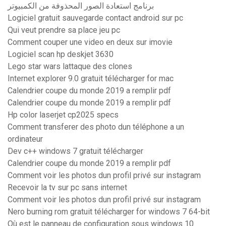
برنامج استعادة الصور المحذوفة من الكمبيوتر
Logiciel gratuit sauvegarde contact android sur pc
Qui veut prendre sa place jeu pc
Comment couper une video en deux sur imovie
Logiciel scan hp deskjet 3630
Lego star wars lattaque des clones
Internet explorer 9.0 gratuit télécharger for mac
Calendrier coupe du monde 2019 a remplir pdf
Calendrier coupe du monde 2019 a remplir pdf
Hp color laserjet cp2025 specs
Comment transferer des photo dun téléphone a un
ordinateur
Dev c++ windows 7 gratuit télécharger
Calendrier coupe du monde 2019 a remplir pdf
Comment voir les photos dun profil privé sur instagram
Recevoir la tv sur pc sans internet
Comment voir les photos dun profil privé sur instagram
Nero burning rom gratuit télécharger for windows 7 64-bit
Où est le panneau de configuration sous windows 10