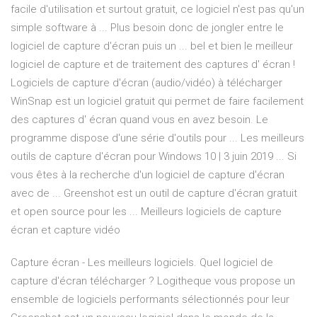
facile d'utilisation et surtout gratuit, ce logiciel n'est pas qu'un
simple software à ... Plus besoin donc de jongler entre le
logiciel de capture d'écran puis un ... bel et bien le meilleur
logiciel de capture et de traitement des captures d' écran !
Logiciels de capture d'écran (audio/vidéo) à télécharger
WinSnap est un logiciel gratuit qui permet de faire facilement
des captures d' écran quand vous en avez besoin. Le
programme dispose d'une série d'outils pour ... Les meilleurs
outils de capture d'écran pour Windows 10 | 3 juin 2019 ... Si
vous êtes à la recherche d'un logiciel de capture d'écran
avec de ... Greenshot est un outil de capture d'écran gratuit
et open source pour les ... Meilleurs logiciels de capture
écran et capture vidéo
Capture écran - Les meilleurs logiciels. Quel logiciel de
capture d'écran télécharger ? Logitheque vous propose un
ensemble de logiciels performants sélectionnés pour leur