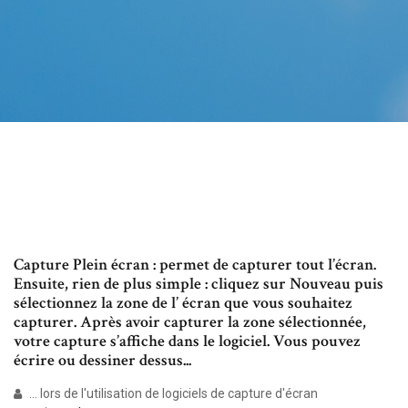
Capture Plein écran : permet de capturer tout l’écran.
Ensuite, rien de plus simple : cliquez sur Nouveau puis
sélectionnez la zone de l’ écran que vous souhaitez
capturer. Après avoir capturer la zone sélectionnée,
votre capture s’affiche dans le logiciel. Vous pouvez
écrire ou dessiner dessus...
... lors de l'utilisation de logiciels de capture d'écran