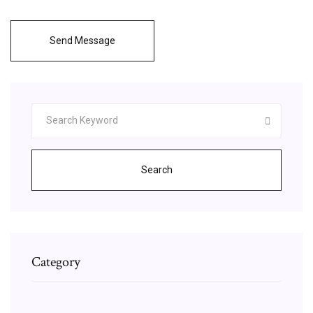
Send Message
Search
Category