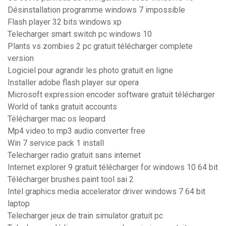
Désinstallation programme windows 7 impossible
Flash player 32 bits windows xp
Telecharger smart switch pc windows 10
Plants vs zombies 2 pc gratuit télécharger complete
version
Logiciel pour agrandir les photo gratuit en ligne
Installer adobe flash player sur opera
Microsoft expression encoder software gratuit télécharger
World of tanks gratuit accounts
Télécharger mac os leopard
Mp4 video to mp3 audio converter free
Win 7 service pack 1 install
Telecharger radio gratuit sans internet
Internet explorer 9 gratuit télécharger for windows 10 64 bit
Télécharger brushes paint tool sai 2
Intel graphics media accelerator driver windows 7 64 bit
laptop
Telecharger jeux de train simulator gratuit pc