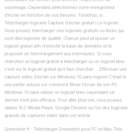
visionnage. Cependant,sélectionnez votre enregistreur
d’écran en fonction de vos besoins. Toutefois, si ...
Télécharger logiciels Capture d'écran gratuit | Le logiciel ...
Vous pouvez telecharger ces logiciels gratuits ou libres qui
sont des logiciels de qualité. Chacun peut proposer un
logiciel gratuit afin d'enrichir la base de données et le
proposer en telechargement aux internautes. Si vous
cherchez un logiciel gratuit à telecharger ou un logiciel libre
c'est sur le logiciel gratuit qu'il faut chercher ... Effectuer une
capture vidéo d’écran sur Windows 10 sans logiciel C’était là
une petite astuce sur comment filmer l’écran de son PC
Windows 10 sans utiliser un logiciel tires cependant ce
dernier n’est pas efficace. Pour aller plus loin, vous pouvez
utiliser VLC Media Player, Google Chrome ou l’un des logiciels
gratuits de captures vidéo dans cet article.
Greenshot.fr - Télécharger Greenshot pour PC et Mac Très