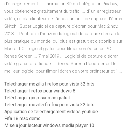
d'enregistrement ... l' animation 3D ou l'intégration Pixabay,
vous obtiendrez gratuitement du trafic. ... d' un enregistreur
vidéo, un planificateur de tâches, un outil de capture d'écran.
Skitch : Super Logiciel de capture d'écran pour Mac 2 nov.
2018 ... Petit tour d'horizon du logiciel de capture d'écran le
plus pratique du monde, qui plus est gratuit et disponible sur
Mac et PC. Logiciel gratuit pour filmer son écran du PC -
Renee Screen ... 7 mai 2019 ... Logiciel de capture d'écran
vidéo gratuit et efficace ... Renee Screen Recorder est le
meilleur logiciel pour filmer l'écran de votre ordinateur et il ...
Telecharger mozilla firefox pour vista 32 bits
Telecharger firefox pour windows 8
Télécharger gimp sur mac gratuit
Telecharger mozilla firefox pour vista 32 bits
Application de telechargement videos youtube
Fifa 18 mac demo
Mise a jour lecteur windows media player 10