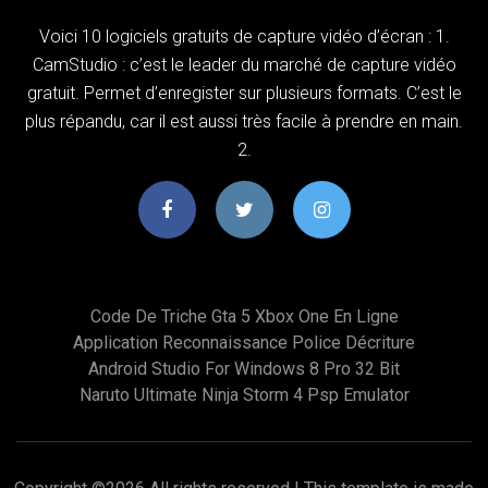
Voici 10 logiciels gratuits de capture vidéo d’écran : 1.
CamStudio : c’est le leader du marché de capture vidéo
gratuit. Permet d’enregister sur plusieurs formats. C’est le
plus répandu, car il est aussi très facile à prendre en main.
2.
Code De Triche Gta 5 Xbox One En Ligne
Application Reconnaissance Police Décriture
Android Studio For Windows 8 Pro 32 Bit
Naruto Ultimate Ninja Storm 4 Psp Emulator