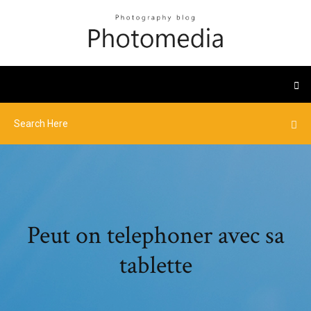
Peut on telephoner avec sa
tablette