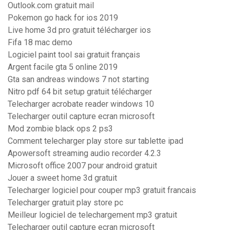
Outlook.com gratuit mail
Pokemon go hack for ios 2019
Live home 3d pro gratuit télécharger ios
Fifa 18 mac demo
Logiciel paint tool sai gratuit français
Argent facile gta 5 online 2019
Gta san andreas windows 7 not starting
Nitro pdf 64 bit setup gratuit télécharger
Telecharger acrobate reader windows 10
Telecharger outil capture ecran microsoft
Mod zombie black ops 2 ps3
Comment telecharger play store sur tablette ipad
Apowersoft streaming audio recorder 4.2.3
Microsoft office 2007 pour android gratuit
Jouer a sweet home 3d gratuit
Telecharger logiciel pour couper mp3 gratuit francais
Telecharger gratuit play store pc
Meilleur logiciel de telechargement mp3 gratuit
Telecharger outil capture ecran microsoft