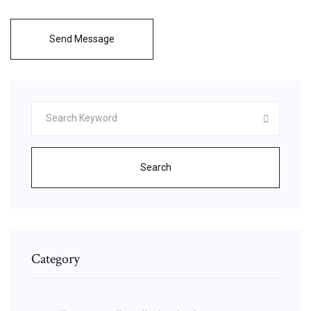
Send Message
Search
Category