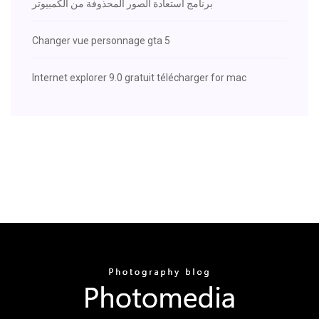
برنامج استعادة الصور المحذوفة من الكمبيوتر
Changer vue personnage gta 5
Internet explorer 9.0 gratuit télécharger for mac