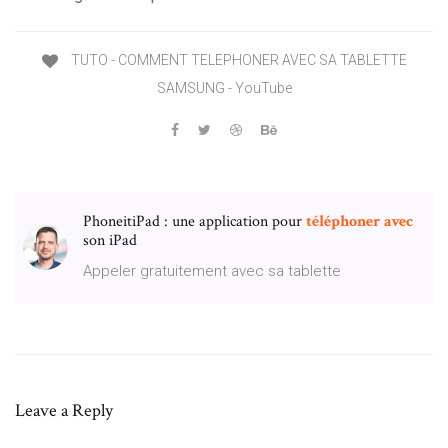
TUTO - COMMENT TELEPHONER AVEC SA TABLETTE
SAMSUNG - YouTube
PhoneitiPad : une application pour
téléphoner
avec
son iPad
Appeler gratuitement avec sa tablette
Leave a Reply