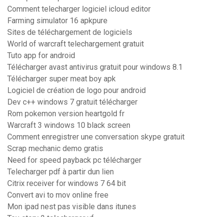
Comment telecharger logiciel icloud editor
Farming simulator 16 apkpure
Sites de téléchargement de logiciels
World of warcraft telechargement gratuit
Tuto app for android
Télécharger avast antivirus gratuit pour windows 8.1
Télécharger super meat boy apk
Logiciel de création de logo pour android
Dev c++ windows 7 gratuit télécharger
Rom pokemon version heartgold fr
Warcraft 3 windows 10 black screen
Comment enregistrer une conversation skype gratuit
Scrap mechanic demo gratis
Need for speed payback pc télécharger
Telecharger pdf à partir dun lien
Citrix receiver for windows 7 64 bit
Convert avi to mov online free
Mon ipad nest pas visible dans itunes