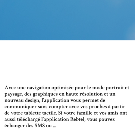
Avec une navigation optimisée pour le mode portrait et
paysage, des graphiques en haute résolution et un
nouveau design, l’application vous permet de
communiquer sans compter avec vos proches à partir
de votre tablette tactile. Si votre famille et vos amis ont
aussi téléchargé l’application Rebtel, vous pouvez
échanger des SMS ou ...