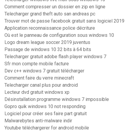
Comment compresser un dossier en zip en ligne
Telecharger grand theft auto san andreas pc
Trouver mot de passe facebook gratuit sans logiciel 2019
Application reconnaissance police décriture
Où est le panneau de configuration sous windows 10
Logo dream league soccer 2019 juventus
Passage de windows 10 32 bits à 64 bits
Telecharger gratuit adobe flash player windows 7
Sfr mon compte mobile facture
Dev c++ windows 7 gratuit télécharger
Comment faire du verre minecraft
Telecharger canal plus pour android
Lecteur dvd gratuit windows xp
Désinstallation programme windows 7 impossible
Gopro quik windows 10 not responding
Logiciel pour créer ses faire part gratuit
Malwarebytes anti-malware indir
Youtube téléchargerer for android mobile