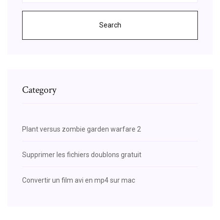
Search
Category
Plant versus zombie garden warfare 2
Supprimer les fichiers doublons gratuit
Convertir un film avi en mp4 sur mac