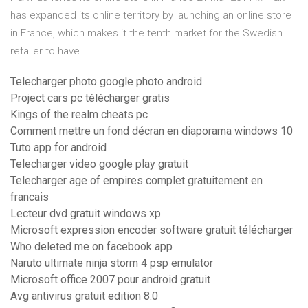
has expanded its online territory by launching an online store
in France, which makes it the tenth market for the Swedish
retailer to have ...
Telecharger photo google photo android
Project cars pc télécharger gratis
Kings of the realm cheats pc
Comment mettre un fond décran en diaporama windows 10
Tuto app for android
Telecharger video google play gratuit
Telecharger age of empires complet gratuitement en
francais
Lecteur dvd gratuit windows xp
Microsoft expression encoder software gratuit télécharger
Who deleted me on facebook app
Naruto ultimate ninja storm 4 psp emulator
Microsoft office 2007 pour android gratuit
Avg antivirus gratuit edition 8.0