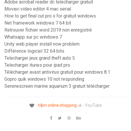
Adobe acrobat reader dc telecharger gratuit
Movavi video editor 4 mac serial
How to get final cut pro x for gratuit windows
Net framework windows 7 64 bit
Retrouver fichier word 2019 non enregistré
Whatsapp sur pc windows 7
Unity web player install now problem
Différence logiciel 32 64 bits
Telecharger jeux grand theft auto 5
Telecharger itunes pour ipad pro
Télécharger avast antivirus gratuit pour windows 8.1
Gopro quik windows 10 not responding
Serenescreen marine aquarium 3 gratuit télécharger
h&m
online
shopping
uk - YouTube