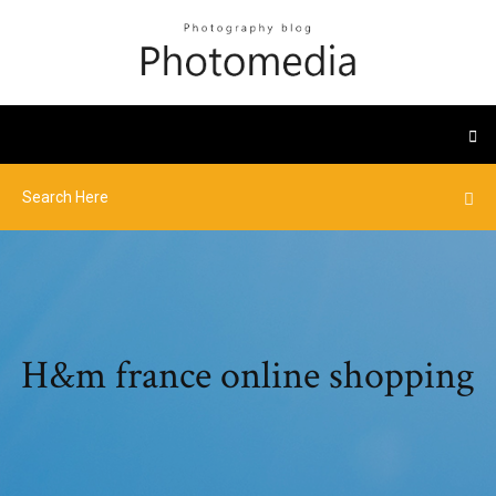
H&m france online shopping