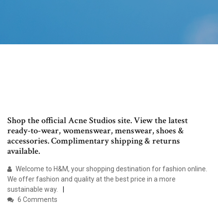
Shop the official Acne Studios site. View the latest
ready-to-wear, womenswear, menswear, shoes &
accessories. Complimentary shipping & returns
available.
Welcome to H&M, your shopping destination for fashion online.
We offer fashion and quality at the best price in a more
sustainable way.
6 Comments