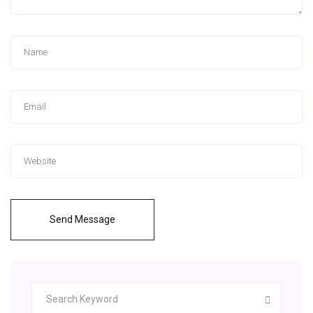
Send Message