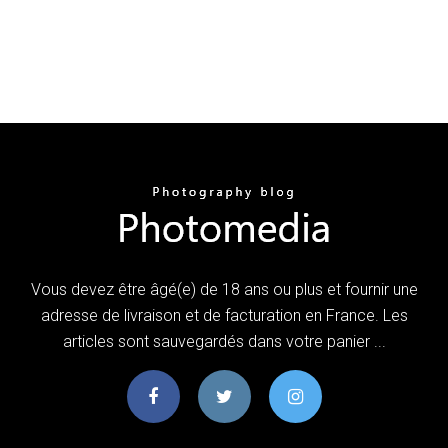
Vous devez être âgé(e) de 18 ans ou plus et fournir une
adresse de livraison et de facturation en France. Les
articles sont sauvegardés dans votre panier ...